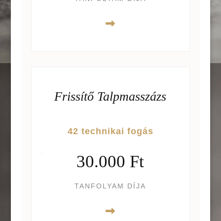
Frissítő Talpmasszázs
42 technikai fogás
30.000 Ft
TANFOLYAM DÍJA