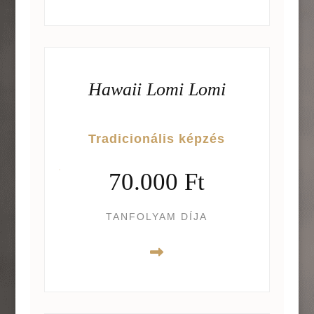
Hawaii Lomi Lomi
Tradicionális képzés
70.000 Ft
TANFOLYAM DÍJA