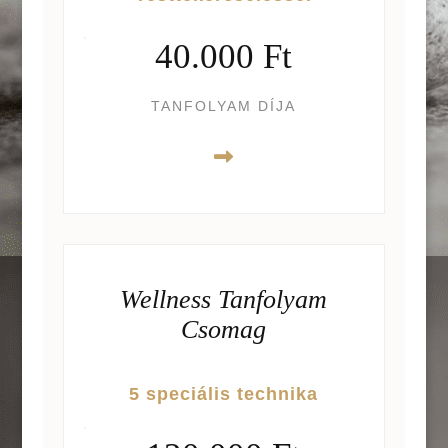
40.000 Ft
TANFOLYAM DÍJA
Wellness Tanfolyam
Csomag
5 speciális technika