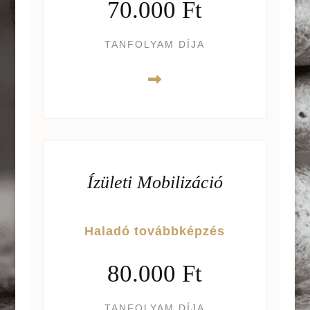
70.000 Ft
TANFOLYAM DÍJA
Ízületi Mobilizáció
Haladó továbbképzés
80.000 Ft
TANFOLYAM DÍJA