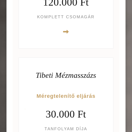
120.000 Ft
KOMPLETT CSOMAGÁR
Tibeti Mézmasszázs
Méregtelenítő eljárás
30.000 Ft
TANFOLYAM DÍJA